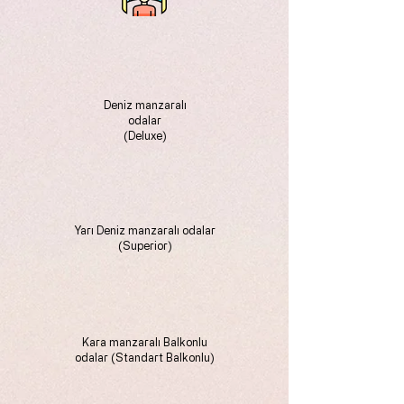
Deniz manzaralı
odalar
(Deluxe)
Yarı Deniz manzaralı odalar
(Superior)
Kara manzaralı Balkonlu
odalar (Standart Balkonlu)