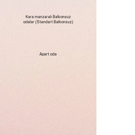
Kara manzaralı Balkonsuz
odalar (Standart Balkonsuz)
Apart oda