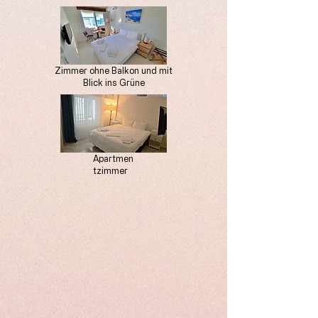
Zimmer ohne Balkon und mit
Blick ins Grüne
Apartmen
tzimmer