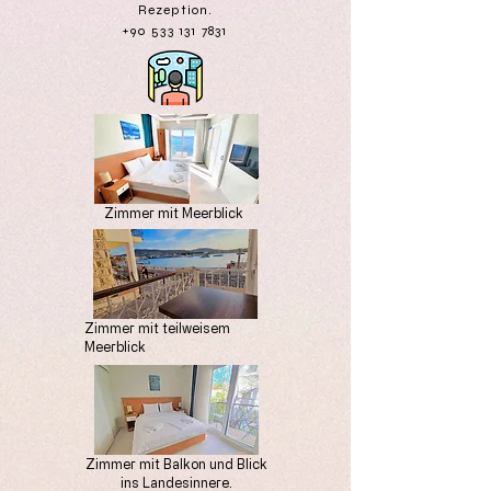
Rezeption.
+90 533 131 7831
Zimmer mit Meerblick
Zimmer mit teilweisem
Meerblick
Zimmer mit Balkon und Blick
ins Landesinnere.