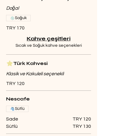
Doğal
Soğuk
TRY 170
Kahve çeşitleri
Sıcak ve Soğuk kahve seçenekleri
Türk Kahvesi
Klasik ve Kakuleli seçenekli
TRY 120
Nescafe
Sütlü
Sade
TRY 120
Sütlü
TRY 130